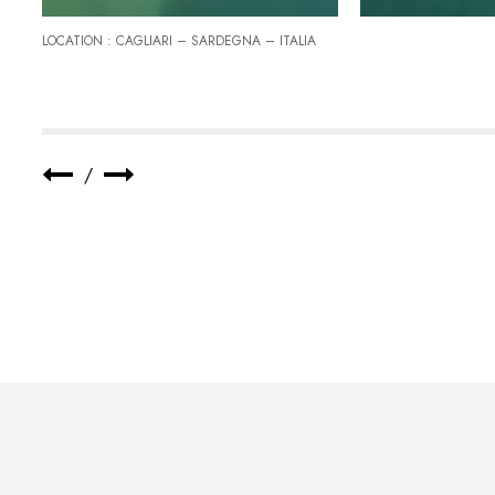
LOCATION : CAGLIARI – SARDEGNA – ITALIA
/