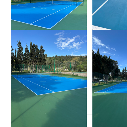
2024
ANNO REALIZZAZIONE :